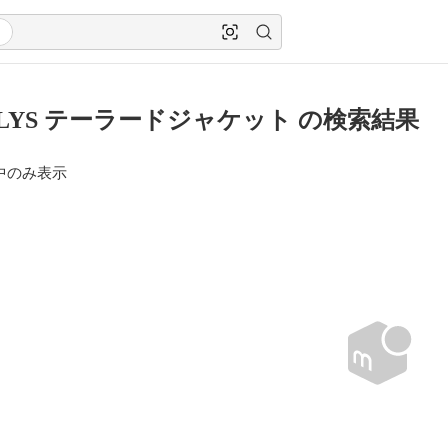
ALYS テーラードジャケット の検索結果
中のみ表示