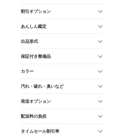
割引オプション
あんしん鑑定
出品形式
保証付き整備品
カラー
汚れ・破れ・臭いなど
発送オプション
配送料の負担
タイムセール割引率