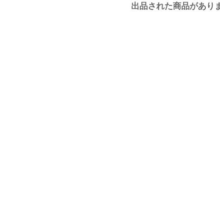
出品された商品があり