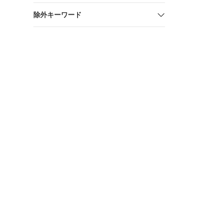
除外キーワード