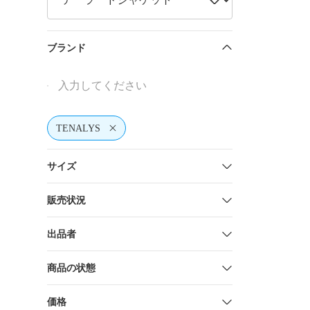
ブランド
TENALYS
サイズ
販売状況
出品者
商品の状態
価格