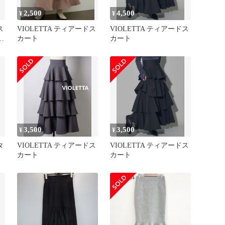
2,500
4,500
¥
¥
ス
VIOLETTA ティアードス
VIOLETTA ティアードス
ー
カート
カート
3,500
3,500
¥
¥
タ
VIOLETTA ティアードス
VIOLETTA ティアードス
カート
カート