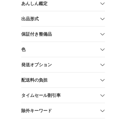
あんしん鑑定
出品形式
保証付き整備品
色
発送オプション
配送料の負担
タイムセール割引率
除外キーワード