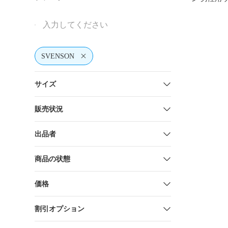
ケア用品セ
SVENSON
サイズ
販売状況
出品者
商品の状態
価格
割引オプション