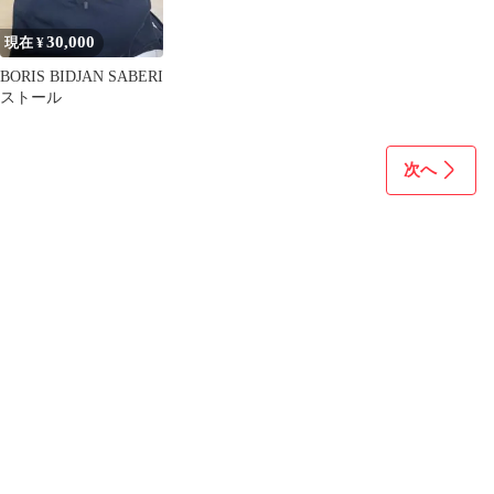
30,000
現在 ¥
BORIS BIDJAN SABERI
ストール
次へ