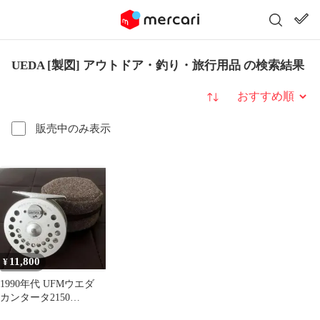
UEDA [製図] アウトドア・釣り・旅行用品 の検索結果
並び替え
販売中のみ表示
11,800
¥
1990年代 UFMウエダ
カンタータ2150
CANTATA ケース付