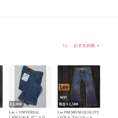
並び替え
3,000
2,500
¥
現在 ¥
Lee × UNIVERSAL
Lee PREMIUM QUALITY
LANGUAGE デニスラ
LEOLA ブーツカット