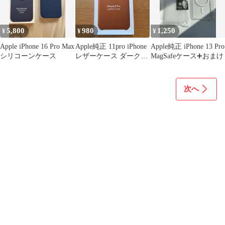
5,800
980
1,250
¥
¥
¥
Apple iPhone 16 Pro Max
Apple純正 11pro iPhone
Apple純正 iPhone 13 Pro
シリコーンケース
レザーケース ダークブ
MagSafeケース➕おまけ
ラウン
次へ