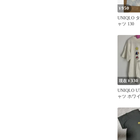
950
¥
UNIQLO
ャツ 130
330
現在 ¥
UNIQLO 
ャツ ホワイト