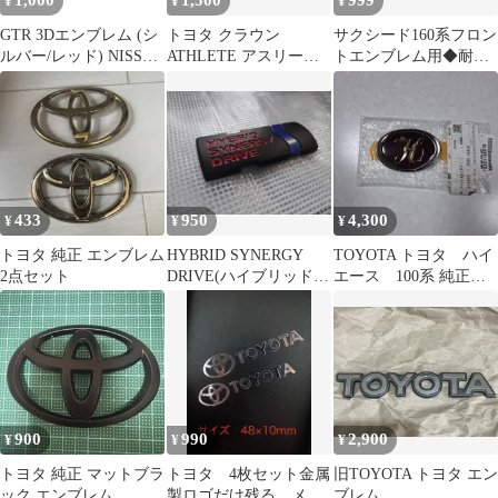
1,000
1,500
999
¥
¥
¥
GTR 3Dエンブレム (シ
トヨタ クラウン
サクシード160系フロン
ルバー/レッド) NISSAN
ATHLETE アスリート
トエンブレム用◆耐久
日産 スカイライン
エンブレム 中古
性強い日本製4Dブルー
カーボン
433
950
4,300
¥
¥
¥
トヨタ 純正 エンブレム
HYBRID SYNERGY
TOYOTA トヨタ ハイ
2点セット
DRIVE(ハイブリッドシ
エース 100系 純正エ
ナジードライブ)ブラッ
ンブレム
ク
900
990
2,900
¥
¥
¥
トヨタ 純正 マットブラ
トヨタ 4枚セット金属
旧TOYOTA トヨタ エン
ック エンブレム
製ロゴだけ残る メタ
ブレム