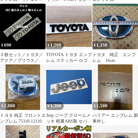
レム
ンブレムマットブラッ
ク
690
1,500
1,150
¥
¥
¥
２枚セット／トヨタ／
TOYOTA トヨタ エンブ
トヨタ 純正 エンブ
アクア／プリウス／ハ
レム ステッカー ロゴ
レム 16cm
イエース／アルミエン
マーク デカール 装飾用
ブレムシール
2,000
1,300
1,500
¥
¥
¥
トヨタ 純正 フロントエ
Jeep ジープ クロームメ
ハリアー エンブレム 新
ンブレム 75310-12110
ッキ 軽量ABS製 セパレ
車外し
ート貼付け仕様 エンブ
レム新品！