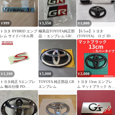
999
3,550
1,000
¥
¥
¥
トヨタ HYBRID エンブ
極美品TOYOTA純正部
【6.5㎝】トヨタ
レム サイドパネル用
品 ：エンブレム GR/ガ
(TOYOTA) ロゴ 3Dエ
ズーレーシング 2個セ
ンブレム マットブラッ
ット
ク
1,100
5,000
2,000
¥
¥
¥
トヨタ純正 Sエンブレ
TOYOTA 純正部品 GR
トヨタ 13cm エンブレ
ム 輸出仕様 PD-
エンブレム
ム マットブラック カバ
478859★中古品★ 2個
ータイプ
セット