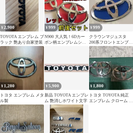
2,900
999
999
¥
¥
¥
TOYOTA エンブレム ブ
N900 大人気！6Dカー
クラウンマジュスタ
ラック 艶あり自家塗装
ボン柄エンブレムシー
200系フロントエンブレ
ト！プリウス30！プリ
ム用◆日本製4Dブルー
ウス40！赤
カーボン
1,280
5,900
1,800
¥
¥
¥
トヨタ エンブレム メタ
新品 TOYOTA エンブレ
トヨタ TOYOTA 純正
ル製
ム 艶消しホワイト文字
エンブレム クローム 2
個セット