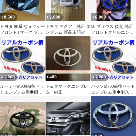
8,500
2,000
6,000
¥
¥
¥
トヨタ 90系 ヴォクシー
トヨタ アクア 純正 エ
50 プリウス 後期 純正
フロントTマーク ブラ
ンブレム 新品未開封
フロントグリルエンブ
ッククロームエンブレ
レム ミリ波レーダー
ム
1,000
480
1,000
¥
¥
¥
ルーミーM900前後セッ
トヨタマークエンブレ
パッソM700前後セット
トエンブレム用◆耐久
ム 純正
エンブレム用◆耐久性
性強い日本製4Dブルー
強い日本製4Dブルーカ
カーボン
ーボン