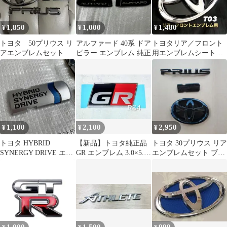
1,850
1,000
1,480
¥
¥
¥
トヨタ 50プリウス リ
アルファード 40系 ドア
トヨタリア／フロント
アエンブレムセット
ピラー エンブレム 純正
用エンブレムシート
T03黒樹脂盛立体新品
1,100
2,100
2,950
¥
¥
¥
トヨタ HYBRID
【新品】トヨタ純正品
トヨタ 30プリウス リア
SYNERGY DRIVE エン
GR エンブレム 3.0×5.2
エンブレムセット ブラ
ブレム
cm
ック