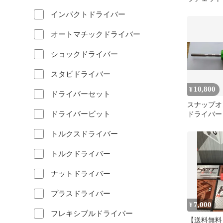
ットセット
インパクトドライバー
オートマチックドライバー
ショックドライバー
スタビドライバー
10,800
¥
ドライバーセット
スナップオ
ドライバービット
ドライバー
プ グリー
トルクスドライバー
トルクドライバー
ナットドライバー
プラスドライバー
7,000
¥
フレキシブルドライバー
【送料無料