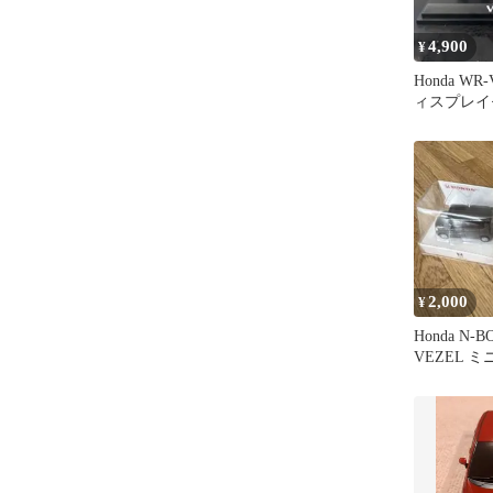
4,900
¥
Honda W
ィスプレイ
2,000
¥
Honda N-
VEZEL 
ト