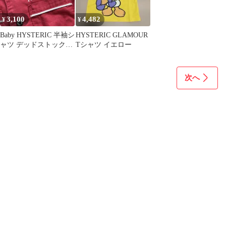
3,100
4,482
¥
¥
Baby HYSTERIC 半袖シ
HYSTERIC GLAMOUR
ャツ デッドストック
Tシャツ イエロー
ヒステリックグラマー
次へ