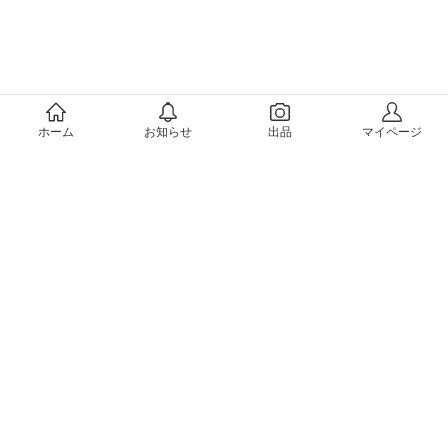
メルカリについて
ホーム
お知らせ
出品
マイページ
会社概要（運営会社）
採用情報
プレスリリース
公式ブログ
プレスキット
メルカリUS
メルカリShops
m department（エムデパ）
ヘルプ
ヘルプセンター（ガイド・お問い合わせ）
メルカリShopsでショップを開設する
メルカリShops ショップ管理画面にログイン
メルカリShops出店者向けガイド
お問い合わせ一覧