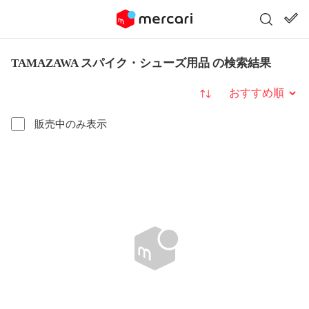
TAMAZAWA スパイク・シューズ用品 の検索結果
並び替え
販売中のみ表示