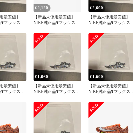
2,120
2,600
¥
¥
用最安値】
【新品未使用最安値】
【新品未使用最安値】
品❣️マックスフ
NIKE純正品❣️マックスフ
NIKE純正品❣️マックス
品虹ニードル
ライ2付属品虹ニードル
ライ2付属品虹ニードル
ピン12本
ピン48本
1,060
1,600
¥
¥
用最安値】
【新品未使用最安値】
【新品未使用最安値】
品❣️マックスフ
NIKE純正品❣️マックスフ
NIKE純正品❣️マックス
品虹ニードル
ライ2付属品虹ニードル
ライ2付属品虹ニードル
ピン12本
ピン24本