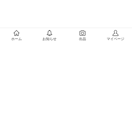
メルカリについて
ホーム
お知らせ
出品
マイページ
会社概要（運営会社）
採用情報
プレスリリース
公式ブログ
プレスキット
メルカリUS
メルカリShops
m department（エムデパ）
ヘルプ
ヘルプセンター（ガイド・お問い合わせ）
メルカリShopsでショップを開設する
メルカリShops ショップ管理画面にログイン
メルカリShops出店者向けガイド
お問い合わせ一覧