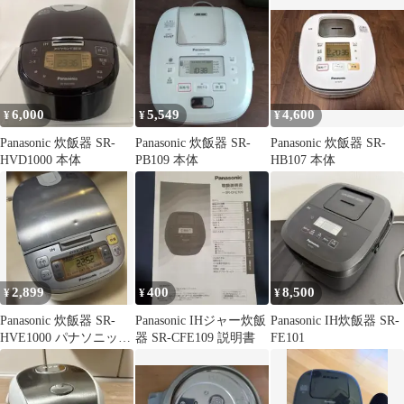
6,000
5,549
4,600
¥
¥
¥
Panasonic 炊飯器 SR-
Panasonic 炊飯器 SR-
Panasonic 炊飯器 SR-
HVD1000 本体
PB109 本体
HB107 本体
2,899
400
8,500
¥
¥
¥
Panasonic 炊飯器 SR-
Panasonic IHジャー炊飯
Panasonic IH炊飯器 SR-
HVE1000 パナソニッ
器 SR-CFE109 説明書
FE101
ク 5.5合