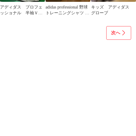
アディダス プロフェ
adidas professional 野球
キッズ アディダス
ッショナル 半袖Ｖジ
トレーニングシャツ メ
グローブ
ャン Sサイズ
ンズM
次へ