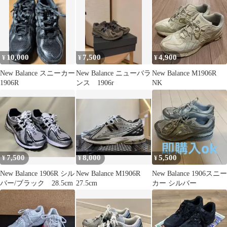
10,000
7,500
4,900
¥
¥
¥
New Balance スニーカー
New Balance ニューバラ
New Balance M1906R
1906R
ンス 1906r
NK
7,500
8,000
5,500
¥
¥
¥
New Balance 1906R シル
New Balance M1906R
New Balance 1906スニー
バー/ブラック 28.5cm
27.5cm
カー シルバー