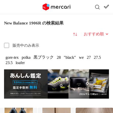
New Balance 1906R の検索結果
並び替え
販売中のみ表示
黒ブラック
gore-tex
polka
28
"black"
we
27
27.5
23.5
loafer