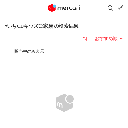
#いちCDキッズご家族 の検索結果
並び替え
販売中のみ表示