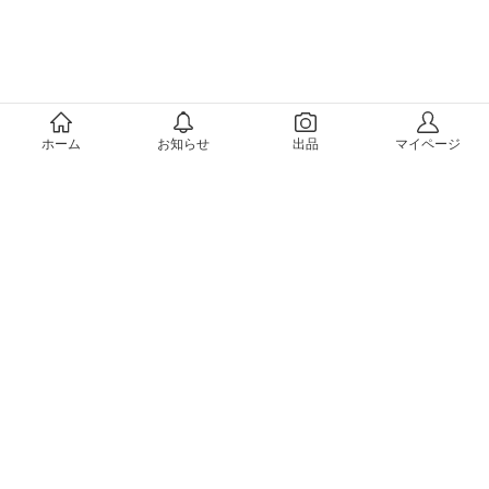
メルカリについて
ホーム
お知らせ
出品
マイページ
会社概要（運営会社）
採用情報
プレスリリース
公式ブログ
プレスキット
メルカリUS
メルカリShops
m department（エムデパ）
ヘルプ
ヘルプセンター（ガイド・お問い合わせ）
メルカリShopsでショップを開設する
メルカリShops ショップ管理画面にログイン
メルカリShops出店者向けガイド
お問い合わせ一覧