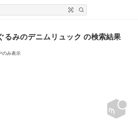
ぐるみのデニムリュック の検索結果
中のみ表示