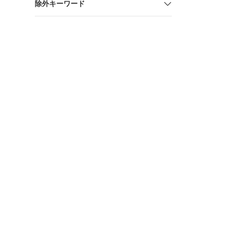
除外キーワード