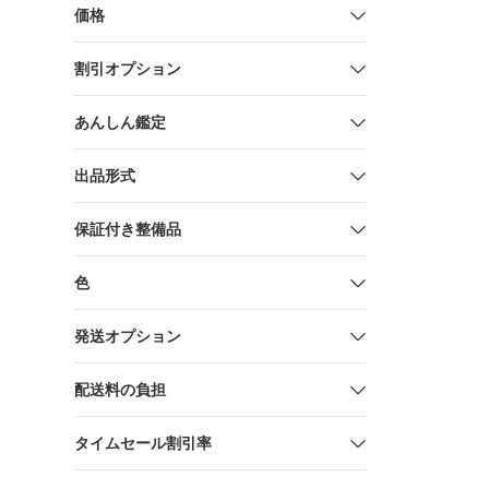
価格
割引オプション
あんしん鑑定
出品形式
保証付き整備品
色
発送オプション
配送料の負担
タイムセール割引率