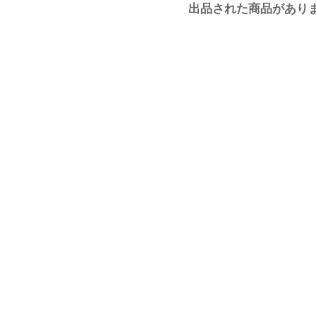
出品された商品があり