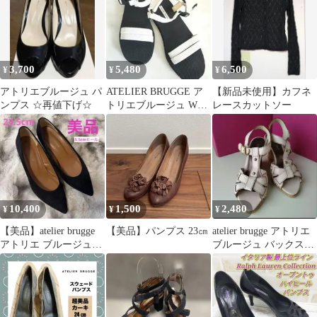
3,700
5,480
6,500
¥
¥
¥
アトリエブルージュ パ
ATELIER BRUGGE ア
【新品未使用】カフネ
ンプス ☆再値下げ☆
トリエブルージュ Wス
レースカットソー
トラップスポサン白×黒
L
10,400
1,500
2,480
¥
¥
¥
【美品】atelier brugge
【美品】パンプス 23㎝
atelier brugge アトリエ
アトリエ ブルージュパ
ブルージュ バックスト
ンプス黒23.5cm
ラップ サンダル