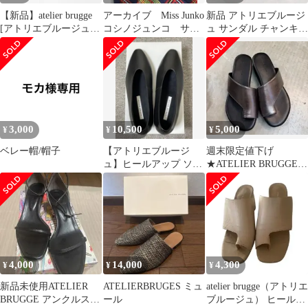
【新品】atelier brugge
アーカイブ Miss Junko
新品 アトリエブルージ
[アトリエブルージュ]
コシノジュンコ サイ
ュ サンダル チャンキー
PVC 二つ折りマスクケ
ケなチェックシャツ
ヒール 太ヒール 羊皮 L
ース 2色 31UMC-02
好配色
3,000
10,500
5,000
¥
¥
¥
ベレー帽/帽子
【アトリエブルージ
週末限定値下げ
ュ】ヒールアップ ソフ
★ATELIER BRUGGE
トカッター 日本製
アトリエブルージュ☆
トングサンダル
4,000
14,000
4,300
¥
¥
¥
新品未使用ATELIER
ATELIERBRUGES ミュ
atelier brugge（アトリエ
BRUGGE アンクルスト
ール
ブルージュ） ヒールア