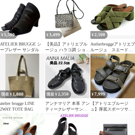
ール
5,500
3,499
2,500
¥
¥
¥
ATELIER BRUGGE シ
【美品】アトリエブル
Atelierbruggeアトリエブ
ープレザー サンダル
ージュ ハラコ調 ショル
ルージュ スエード編
ダーバッグ ダルメシア
込みサンダルクロスベ
ン
ルト
1,000
2,350
7,999
現在 ¥
現在 ¥
¥
atelier brugge LINE
アンナマリア 本革 アン
【アトリエブルージ
2WAY TOTE BAG
ティークレザーサンダ
ュ】厚底スポーツサン
ルTストラップ ブラッ
ダル モカ ゴールド金
ク 22.5㎝
具