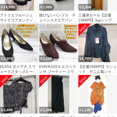
14,800
5,900
5,380
¥
¥
¥
アトリエブルージュ
脱げないパンプス チ
三連休セール【定価
サイドゴアタンクソー
ェーンスクエアパンプ
23000円】Agaシンプル
ルブーツ グレージ
ス
ノースリーブワンピー
ュ 24
ス新品ヤマダヤ
1,900
3,200
6,980
¥
¥
¥
DIANA ダイアナ スウ
ESPERANZA エスペラ
【定価19000円】ラシュ
ェードスタッズヒール
ンサ ブーティー スウェ
ッド デニム風シャツ
パンプス 黒 ポインテッ
ード ブラウン系 24.5
ブラウス 新品 ヤマ
ドトゥ23
ダヤ
4,400
5,300
1,180
¥
¥
¥