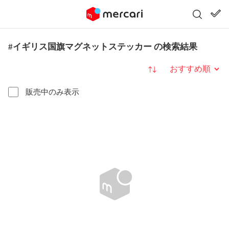
#イギリス国旗マグネットステッカー の検索結果
並び替え
販売中のみ表示