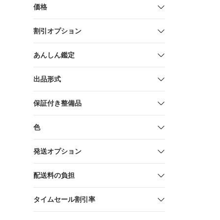
価格
割引オプション
あんしん鑑定
出品形式
保証付き整備品
色
発送オプション
配送料の負担
タイムセール割引率