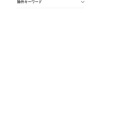
除外キーワード