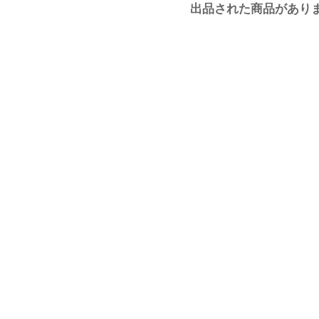
出品された商品があり