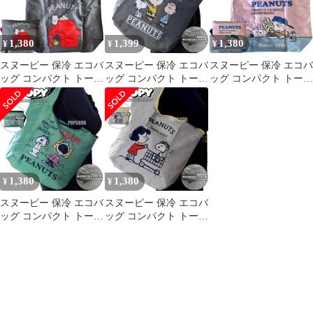
1,380
1,399
1,380
¥
¥
¥
スヌーピー 保冷 エコバ
スヌーピー 保冷 エコバ
スヌーピー 保冷 エコバ
ッグ コンパクト トート
ッグ コンパクト トート
ッグ コンパクト トート
バッグ クーラーバッグ
バッグ クーラーバッグ
バッグ クーラーバッグ
グレー①
Dグレー③
パープル
1,380
1,380
¥
¥
スヌーピー 保冷 エコバ
スヌーピー 保冷 エコバ
ッグ コンパクト トート
ッグ コンパクト トート
バッグ クーラーバッグ
バッグ クーラーバッグ
カーキ
Lグレー