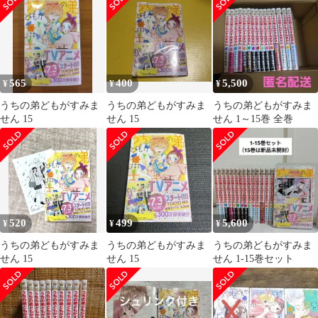
565
400
5,500
¥
¥
¥
うちの弟どもがすみま
うちの弟どもがすみま
うちの弟どもがすみま
せん 15
せん 15
せん 1～15巻 全巻
520
499
5,600
¥
¥
¥
うちの弟どもがすみま
うちの弟どもがすみま
うちの弟どもがすみま
せん 15
せん 15
せん 1-15巻セット