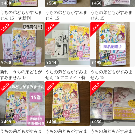
480
550
450
¥
¥
¥
うちの弟どもがすみま
うちの弟どもがすみま
うちの弟どもがすみま
せん 15 ★新刊
せん 15
せん 15
760
544
499
¥
¥
¥
新刊 うちの弟どもが
うちの弟どもがすみま
うちの弟どもがすみま
すみません 15
せん 15 アニメイト特
せん 15
典 ポストカード ボ
イスカード
499
400
950
¥
¥
¥
うちの弟どもがすみま
うちの弟どもがすみま
うちの弟どもがすみま