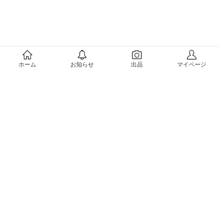
メルカリについて
ホーム
お知らせ
出品
マイページ
会社概要（運営会社）
採用情報
プレスリリース
公式ブログ
プレスキット
メルカリUS
メルカリShops
m department（エムデパ）
ヘルプ
ヘルプセンター（ガイド・お問い合わせ）
メルカリShopsでショップを開設する
メルカリShops ショップ管理画面にログイン
メルカリShops出店者向けガイド
お問い合わせ一覧