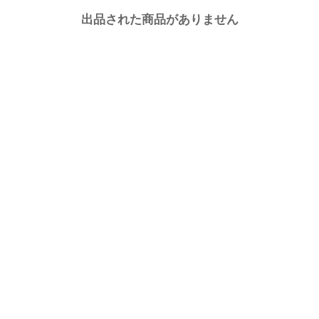
出品された商品がありません