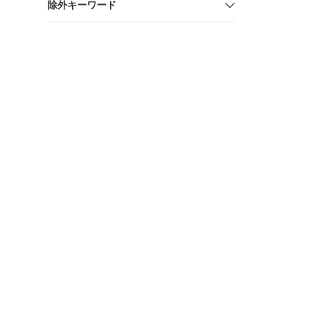
除外キーワード