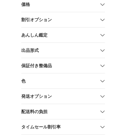
価格
割引オプション
あんしん鑑定
出品形式
保証付き整備品
色
発送オプション
配送料の負担
タイムセール割引率