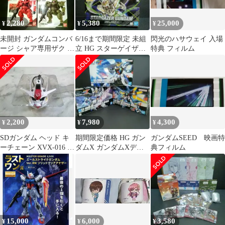
2,280
5,380
25,000
¥
¥
¥
未開封 ガンダムコンバ
6/16まで期間限定 未組
閃光のハサウェイ 入場
ージ シャア専用ザク ザ
立 HG スターゲイザー
特典 フィルム
ク ウーンドウォート メ
ストライクノワール セ
ッサー
ット
2,200
7,980
4,300
¥
¥
¥
SDガンダム ヘッド キ
期間限定価格 HG ガン
ガンダムSEED 映画特
ーチェーン XVX-016 ガ
ダムX ガンダムXディ
典フィルム
ンダムエアリアル
バイダー ガンダムDX
３点セット
15,000
6,000
3,580
¥
¥
¥