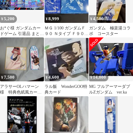
5,200
8,999
4,500
¥
¥
¥
お*ぐ様 ガンダムカー
ＭＧ 1/100 ガンダムＦ
ガンダム 極楽湯コラ
ドゲーム 引退品 まとめ
９０ Ｎタイプ Ｆ９０用
ボ コースター
売り 約1200枚
ミッションパック Ｐタ
イプ
7,500
4,600
14,000
¥
¥
¥
アラサーOLハマーン
ラル飯 WonderGOO特
MG フルアーマーダブ
様 特典色紙風カー
典カード
ルZガンダム ver.ka
ド しおり