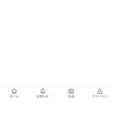
メルカリについて
ホーム
お知らせ
出品
マイページ
会社概要（運営会社）
採用情報
プレスリリース