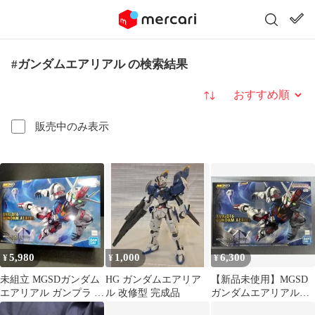
#ガンダムエアリアル の検索結果
並び替え
販売中のみ表示
5,980
1,000
6,300
¥
¥
¥
未組立 MGSDガンダム
HG ガンダムエアリア
【新品未使用】MGSD
エアリアル ガンプラ 機
ル 改修型 完成品
ガンダムエアリアル
動戦士ガンダム 水星の
機動戦士ガンダム 水星