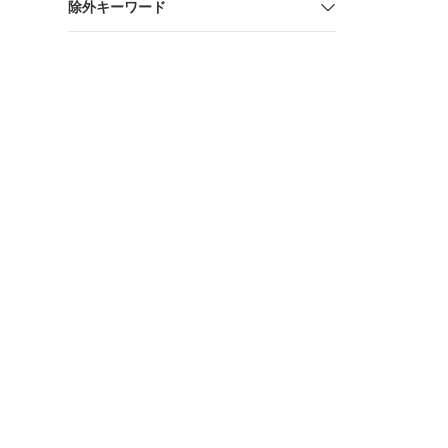
除外キーワード