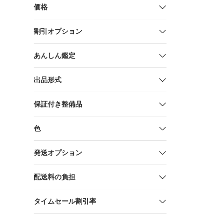
価格
割引オプション
あんしん鑑定
出品形式
保証付き整備品
色
発送オプション
配送料の負担
タイムセール割引率