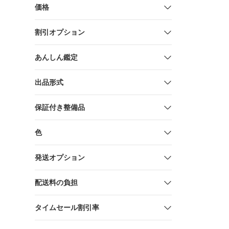
価格
割引オプション
あんしん鑑定
出品形式
保証付き整備品
色
発送オプション
配送料の負担
タイムセール割引率