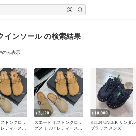
クインソール の検索結果
中のみ表示
3,120
10,000
¥
¥
ボストンクロッ
スエード ボストンクロッ
KEEN UNEEK サンダル
 レディース
グスリッパ レディース
ブラック メンズ
ソール ベルト
コルクインソール ベルト