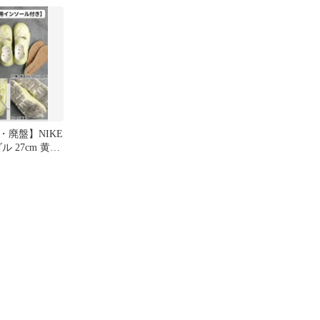
ュアルサンダル
調整 カジュアルサンダル
ムシューズ
通勤 ルームシューズ
・廃盤】NIKE
ダル 27cm 黄緑
ソール