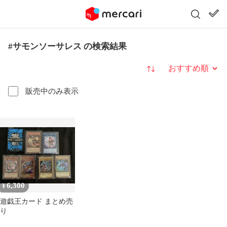
#サモンソーサレス の検索結果
並び替え
販売中のみ表示
6,300
¥
遊戯王カード まとめ売
り