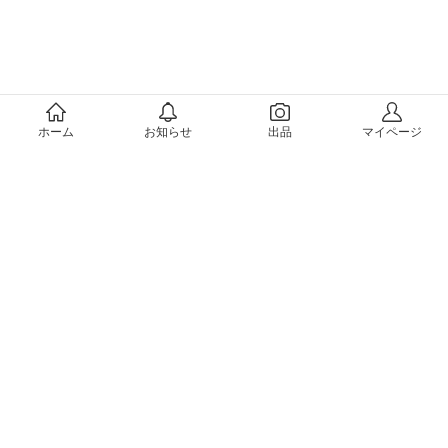
メルカリについて
ホーム
お知らせ
出品
マイページ
会社概要（運営会社）
採用情報
プレスリリース
公式ブログ
プレスキット
メルカリUS
メルカリShops
m department（エムデパ）
ヘルプ
ヘルプセンター（ガイド・お問い合わせ）
メルカリShopsでショップを開設する
メルカリShops ショップ管理画面にログイン
メルカリShops出店者向けガイド
お問い合わせ一覧