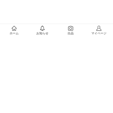
メルカリについて
ホーム
お知らせ
出品
マイページ
会社概要（運営会社）
採用情報
プレスリリース
公式ブログ
プレスキット
メルカリUS
メルカリShops
m department（エムデパ）
ヘルプ
ヘルプセンター（ガイド・お問い合わせ）
メルカリShopsでショップを開設する
メルカリShops ショップ管理画面にログイン
メルカリShops出店者向けガイド
お問い合わせ一覧