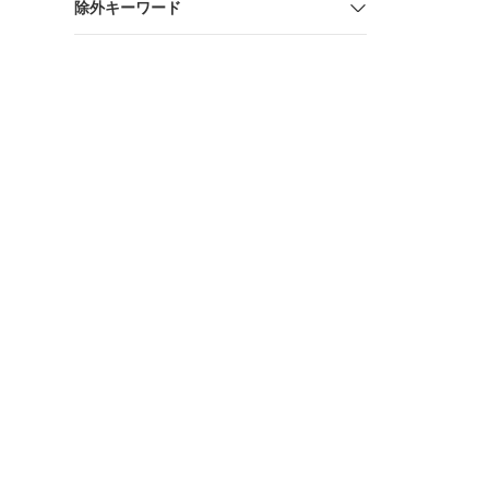
除外キーワード