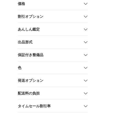
◇刺繍ワッ
価格
割引オプション
あんしん鑑定
出品形式
保証付き整備品
色
発送オプション
配送料の負担
タイムセール割引率