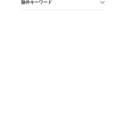
除外キーワード