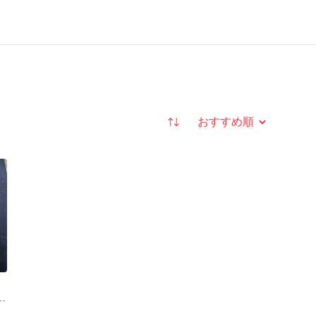
並び替え
0