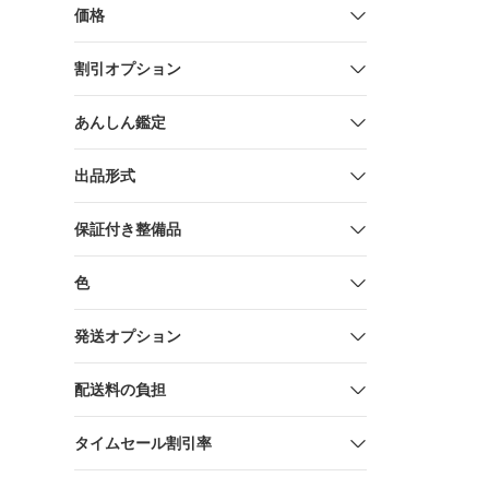
価格
割引オプション
あんしん鑑定
出品形式
保証付き整備品
色
発送オプション
配送料の負担
タイムセール割引率