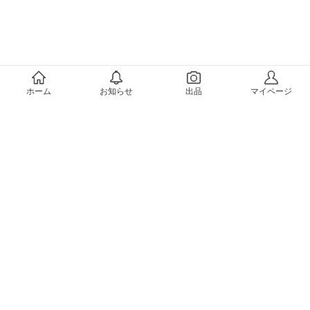
メルカリについて
ホーム
お知らせ
出品
マイページ
会社概要（運営会社）
採用情報
プレスリリース
公式ブログ
プレスキット
メルカリUS
メルカリShops
m department（エムデパ）
ヘルプ
ヘルプセンター（ガイド・お問い合わせ）
メルカリShopsでショップを開設する
メルカリShops ショップ管理画面にログイン
メルカリShops出店者向けガイド
お問い合わせ一覧