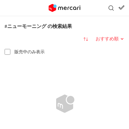
#ニューモーニング の検索結果
並び替え
販売中のみ表示