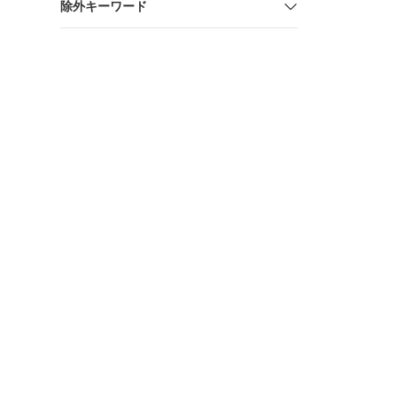
除外キーワード