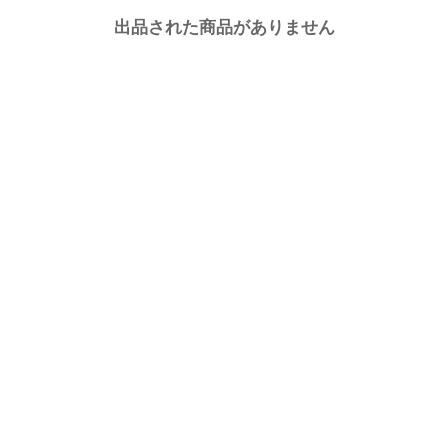
出品された商品がありません