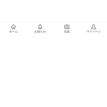
メルカリについて
ホーム
お知らせ
出品
マイページ
会社概要（運営会社）
採用情報
プレスリリース
公式ブログ
プレスキット
メルカリUS
メルカリShops
m department（エムデパ）
ヘルプ
ヘルプセンター（ガイド・お問い合わせ）
メルカリShopsでショップを開設する
メルカリShops ショップ管理画面にログイン
メルカリShops出店者向けガイド
お問い合わせ一覧