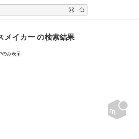
スメイカー の検索結果
中のみ表示