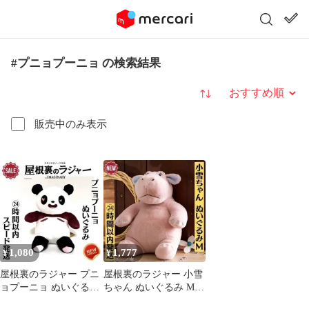
#プニョプーニョ の検索結果
並び替え
販売中のみ表示
1,080
1,777
¥
¥
屋根裏のラジャー プニ
屋根裏のラジャー 小雪
ョプーニョ ぬいぐるみ
ちゃん ぬいぐるみ M
ジブリ スタジオポノッ
ジブリ スタジオポノッ