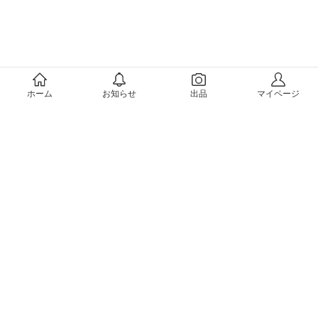
メルカリについて
ホーム
お知らせ
出品
マイページ
会社概要（運営会社）
採用情報
プレスリリース
公式ブログ
プレスキット
メルカリUS
メルカリShops
m department（エムデパ）
ヘルプ
ヘルプセンター（ガイド・お問い合わせ）
メルカリShopsでショップを開設する
メルカリShops ショップ管理画面にログイン
メルカリShops出店者向けガイド
お問い合わせ一覧