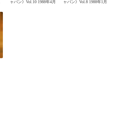
ム
ャパン》Vol.10 1988年4月
ャパン》Vol.8 1988年1月