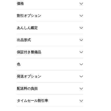
価格
割引オプション
あんしん鑑定
出品形式
保証付き整備品
色
発送オプション
配送料の負担
タイムセール割引率