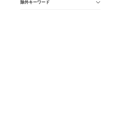
除外キーワード