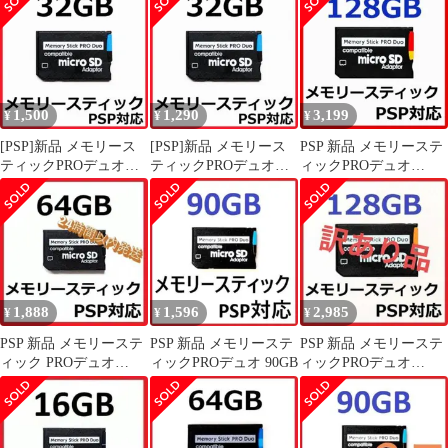
1,500
1,290
3,199
¥
¥
¥
[PSP]新品 メモリース
[PSP]新品 メモリース
PSP 新品 メモリーステ
ティックPROデュオ
ティックPROデュオ
ィックPROデュオ
32GB
32GB
128GB
1,888
1,596
2,985
¥
¥
¥
PSP 新品 メモリーステ
PSP 新品 メモリーステ
PSP 新品 メモリーステ
ィック PROデュオ
ィックPROデュオ 90GB
ィックPROデュオ
64GB
128GB