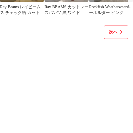
Ray Beams レイビーム
Ray BEAMS カットレー
Rockfish Weatherwearキ
ス チェック柄 カットソ
スパンツ 黒 ワイド イ
ーホルダー ピンク
ー 1
ージー 0
次へ