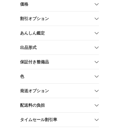
価格
割引オプション
あんしん鑑定
出品形式
保証付き整備品
色
発送オプション
配送料の負担
タイムセール割引率