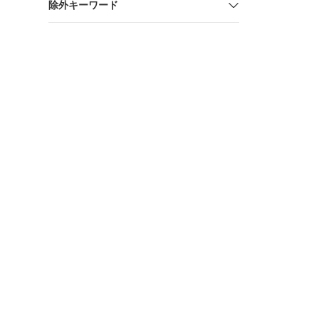
除外キーワード