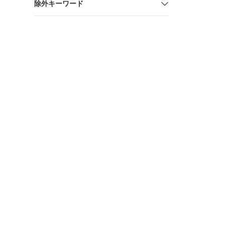
除外キーワード