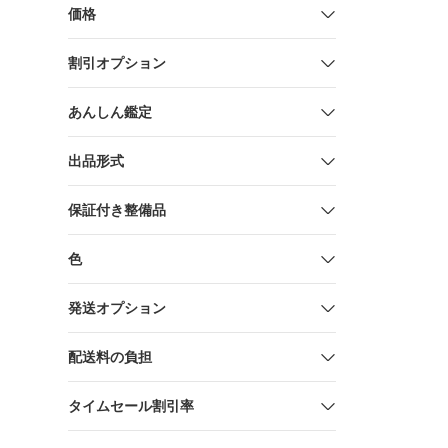
価格
割引オプション
あんしん鑑定
出品形式
保証付き整備品
色
発送オプション
配送料の負担
タイムセール割引率